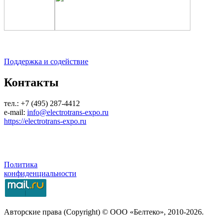
Поддержка и содействие
Контакты
тел.: +7 (495) 287-4412
e-mail:
info@electrotrans-expo.ru
https://electrotrans-expo.ru
Политика
конфиденциальности
Авторские права (Copyright) © ООО «Белтеко», 2010-2026.