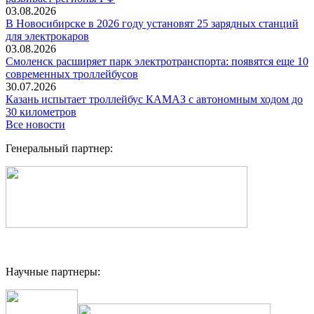
03.08.2026
В Новосибирске в 2026 году установят 25 зарядных станций
для электрокаров
03.08.2026
Смоленск расширяет парк электротранспорта: появятся еще 10
современных троллейбусов
30.07.2026
Казань испытает троллейбус КАМАЗ с автономным ходом до
30 километров
Все новости
Генеральный партнер:
Научные партнеры: