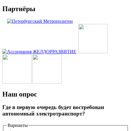
Партнёры
Наш опрос
Где в первую очередь будет востребован
автономный электротранспорт?
Варианты