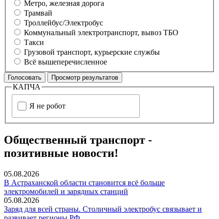
Метро, железная дорога
Трамвай
Троллейбус/Электробус
Коммунальный электротранспорт, вывоз ТБО
Такси
Грузовой транспорт, курьерские службы
Всё вышеперечисленное
КАПЧА
Я не робот
Общественный транспорт -
позитивные новости!
05.08.2026
В Астраханской области становится всё больше
электромобилей и зарядных станций
05.08.2026
Заряд для всей страны. Столичный электробус связывает и
развивает регионы РФ