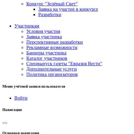
Конкурс "Зелёный Свет"
Заявка на участие в конкурсе
Разработки
Участникам
Условия участия
Заявка участника
Перспективные разработки
Рекламные возможности
Баннеры участника
Каталог участников
Спецвыпуск газеты "Евразия Вести"
Дополнительные услуги
Политика организаторов
Меню учётной записи пользователя
Войти
Навигация
Основная навигация