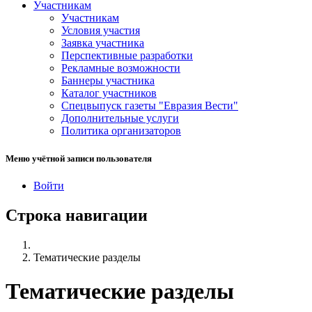
Участникам
Участникам
Условия участия
Заявка участника
Перспективные разработки
Рекламные возможности
Баннеры участника
Каталог участников
Спецвыпуск газеты "Евразия Вести"
Дополнительные услуги
Политика организаторов
Меню учётной записи пользователя
Войти
Строка навигации
Тематические разделы
Тематические разделы