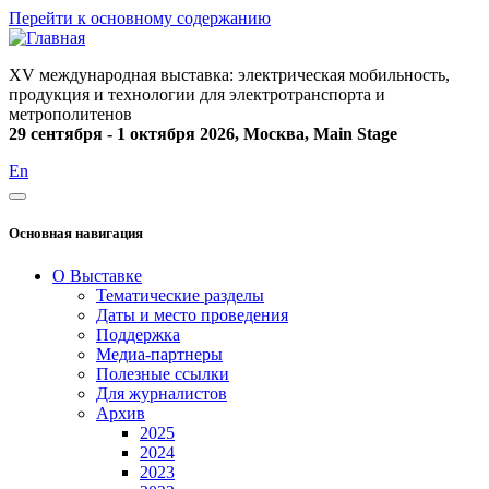
Перейти к основному содержанию
XV международная выставка: электрическая мобильность,
продукция и технологии для электротранспорта и
метрополитенов
29 сентября - 1 октября 2026, Москва, Main Stage
En
Основная навигация
О Выставке
Тематические разделы
Даты и место проведения
Поддержка
Медиа-партнеры
Полезные ссылки
Для журналистов
Архив
2025
2024
2023