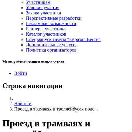
Участникам
Условия участия
Заявка участника
Перспективные разработки
Рекламные возможности
Баннеры участника
Каталог участников
Спецвыпуск газеты "Евразия Вести"
Дополнительные услуги
Политика организаторов
Меню учётной записи пользователя
Войти
Строка навигации
Новости
Проезд в трамваях и троллейбусах поде...
Проезд в трамваях и