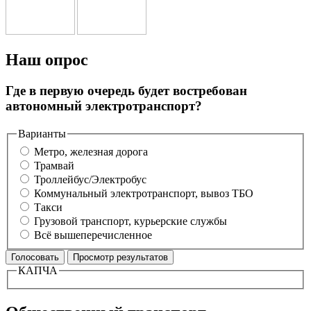
Наш опрос
Где в первую очередь будет востребован
автономный электротранспорт?
Варианты
Метро, железная дорога
Трамвай
Троллейбус/Электробус
Коммунальный электротранспорт, вывоз ТБО
Такси
Грузовой транспорт, курьерские службы
Всё вышеперечисленное
КАПЧА