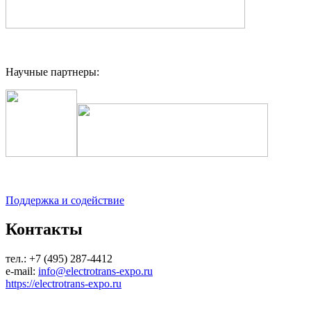
Научные партнеры:
Поддержка и содействие
Контакты
тел.: +7 (495) 287-4412
e-mail:
info@electrotrans-expo.ru
https://electrotrans-expo.ru