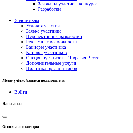
Заявка на участие в конкурсе
Разработки
Участникам
Условия участия
Заявка участника
Перспективные разработки
Рекламные возможности
Баннеры участника
Каталог участников
Спецвыпуск газеты "Евразия Вести"
Дополнительные услуги
Политика организаторов
Меню учётной записи пользователя
Войти
Навигация
Основная навигация