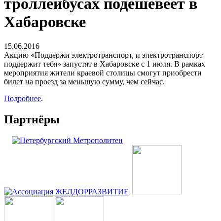
троллейбусах подешевеет в
Хабаровске
15.06.2016
Акцию «Поддержи электротранспорт, и электротранспорт
поддержит тебя» запустят в Хабаровске с 1 июля. В рамках
мероприятия жители краевой столицы смогут приобрести
билет на проезд за меньшую сумму, чем сейчас.
Подробнее
.
Партнёры