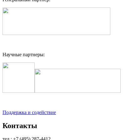
Научные партнеры:
Поддержка и содействие
Контакты
тел.: +7 (495) 287-4412