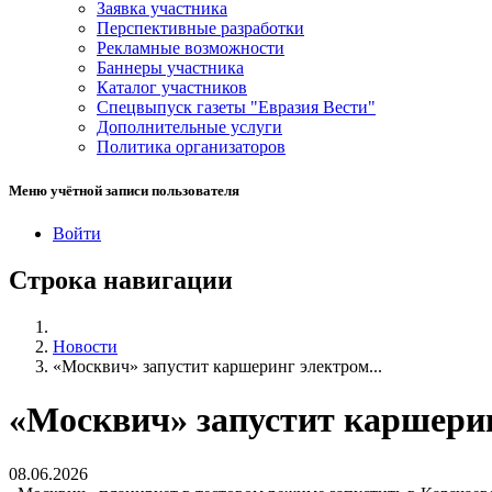
Заявка участника
Перспективные разработки
Рекламные возможности
Баннеры участника
Каталог участников
Спецвыпуск газеты "Евразия Вести"
Дополнительные услуги
Политика организаторов
Меню учётной записи пользователя
Войти
Строка навигации
Новости
«Москвич» запустит каршеринг электром...
«Москвич» запустит каршерин
08.06.2026