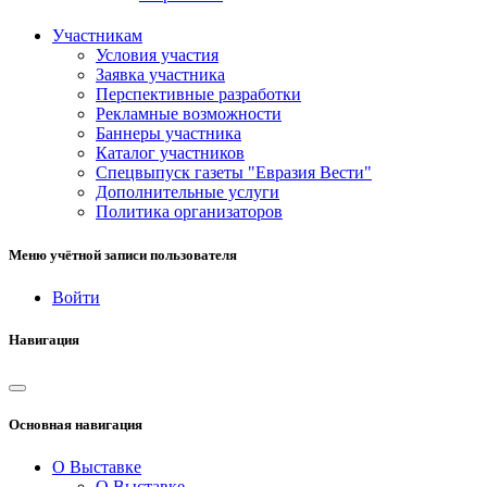
Участникам
Условия участия
Заявка участника
Перспективные разработки
Рекламные возможности
Баннеры участника
Каталог участников
Спецвыпуск газеты "Евразия Вести"
Дополнительные услуги
Политика организаторов
Меню учётной записи пользователя
Войти
Навигация
Основная навигация
О Выставке
О Выставке