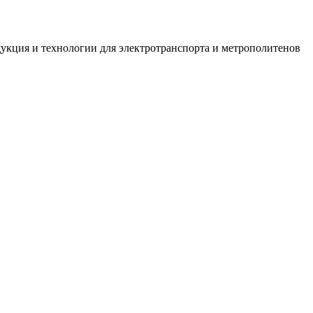
укция и технологии для электротранспорта и метрополитенов