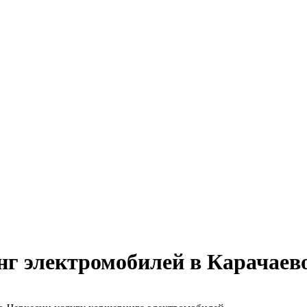
г электромобилей в Карачаев