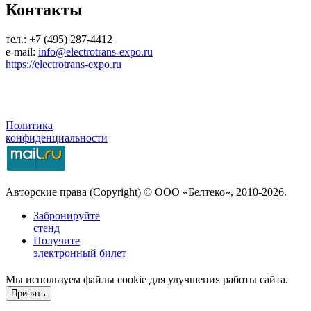
Контакты
тел.: +7 (495) 287-4412
e-mail:
info@electrotrans-expo.ru
https://electrotrans-expo.ru
Политика
конфиденциальности
Авторские права (Copyright) © ООО «Белтеко», 2010-2026.
Забронируйте
стенд
Получите
электронный билет
Мы используем файлы cookie для улучшения работы сайта.
Принять