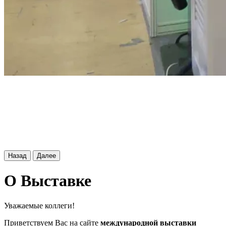
Назад
Далее
О Выставке
Уважаемые коллеги!
Приветствуем Вас на сайте
международной выставки