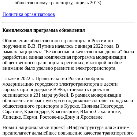
общественному транспорту, апрель 2013)
Политика организаторов
Комплексная программа обновления
Обновление общественного транспорта в России по
поручению В.В. Путина началось с января 2022 года. В
рамках нацпроекта "Безопасные и качественные дороги" была
разработана единая комплексная программа модернизации
общественного транспорта в регионах, в которой особое
внимание было уделено развитию электротранспорта.
Также в 2022 г. Правительство России одобрило
модернизацию городского электротранспорта в десяти
городах при поддержке ВЭБа, стоимость проектов
оценивается в 231 млрд рублей. В рамках модернизации
обновлены инфраструктура и подвижные составы городского
общественного транспорта в Курске, Нижнем Новгороде,
Саратове, Краснодаре, Красноярске, Южно-Сахалинске,
Липецке, Перми, Ростове-на-Дону и Ярославле.
Новый национальный проект «Инфраструктура для жизни»
предполагает дальнейшее повышение качества транспортного