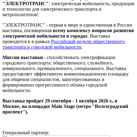
"ЭЛЕКТРОТРАНС"
: электрическая мобильность, продукция
и технологии для электрического транспорта и
метрополитенов!
"ЭЛЕКТРОТРАНС" - первая в мире и единственная в России
выставка, посвященная
всему комплексу вопросов развития
электрической мобильности в городах
. Выставка
проводится в в рамках
Российской недели общественного
транспорта и городской мобильности
.
Миссия выставки
- способствовать электрификации
городского транспорта: общественного, служебного,
коммунального, промышленного, специального. Выставка
предоставляет эффективную коммуникационную площадку
для общения специалистов, заинтересованных в
формировании прогрессивного облика городской
мобильности.
Выставка пройдет 29 сентября - 1 октября 2026 г., в
Москве, на площадке Main Stage (метро "Волгоградский
проспект").
Генеральный партнер: