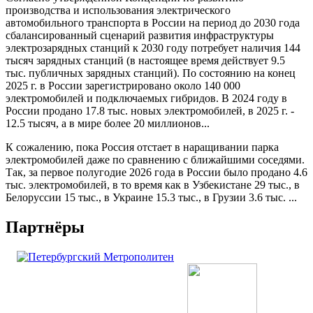
производства и использования электрического
автомобильного транспорта в России на период до 2030 года
сбалансированный сценарий развития инфраструктуры
электрозарядных станций к 2030 году потребует наличия 144
тысяч зарядных станций (в настоящее время действует 9.5
тыс. публичных зарядных станций). По состоянию на конец
2025 г. в России зарегистрировано около 140 000
электромобилей и подключаемых гибридов. В 2024 году в
России продано 17.8 тыс. новых электромобилей, в 2025 г. -
12.5 тысяч, а в мире более 20 миллионов...
К сожалению, пока Россия отстает в наращивании парка
электромобилей даже по сравнению с ближайшими соседями.
Так, за первое полугодие 2026 года в России было продано 4.6
тыс. электромобилей, в то время как в Узбекистане 29 тыс., в
Белоруссии 15 тыс., в Украине 15.3 тыс., в Грузии 3.6 тыс. ...
Партнёры