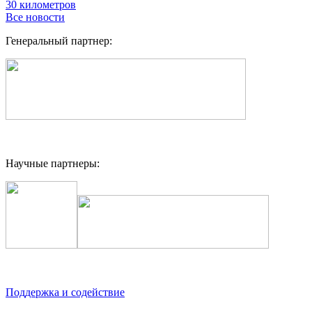
30 километров
Все новости
Генеральный партнер:
Научные партнеры:
Поддержка и содействие