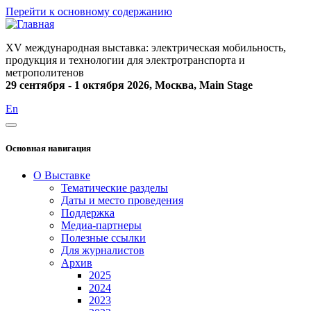
Перейти к основному содержанию
XV международная выставка: электрическая мобильность,
продукция и технологии для электротранспорта и
метрополитенов
29 сентября - 1 октября 2026, Москва, Main Stage
En
Основная навигация
О Выставке
Тематические разделы
Даты и место проведения
Поддержка
Медиа-партнеры
Полезные ссылки
Для журналистов
Архив
2025
2024
2023