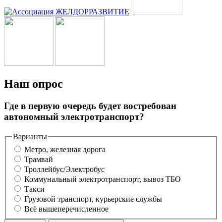
Наш опрос
Где в первую очередь будет востребован
автономный электротранспорт?
Варианты
Метро, железная дорога
Трамвай
Троллейбус/Электробус
Коммунальный электротранспорт, вывоз ТБО
Такси
Грузовой транспорт, курьерские службы
Всё вышеперечисленное