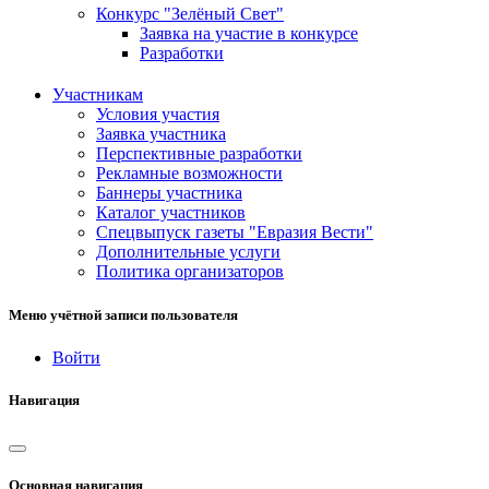
Конкурс "Зелёный Свет"
Заявка на участие в конкурсе
Разработки
Участникам
Условия участия
Заявка участника
Перспективные разработки
Рекламные возможности
Баннеры участника
Каталог участников
Спецвыпуск газеты "Евразия Вести"
Дополнительные услуги
Политика организаторов
Меню учётной записи пользователя
Войти
Навигация
Основная навигация