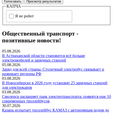
КАПЧА
Я не робот
Общественный транспорт -
позитивные новости!
05.08.2026
В Астраханской области становится всё больше
электромобилей и зарядных станций
05.08.2026
Заряд для всей страны. Столичный электробус связывает и
развивает регионы РФ
03.08.2026
В Новосибирске в 2026 году установят 25 зарядных станций
для электрокаров
03.08.2026
Смоленск расширяет парк электротранспорта: появятся еще 10
современных троллейбусов
30.07.2026
Казань испытает троллейбус КАМАЗ с автономным ходом до