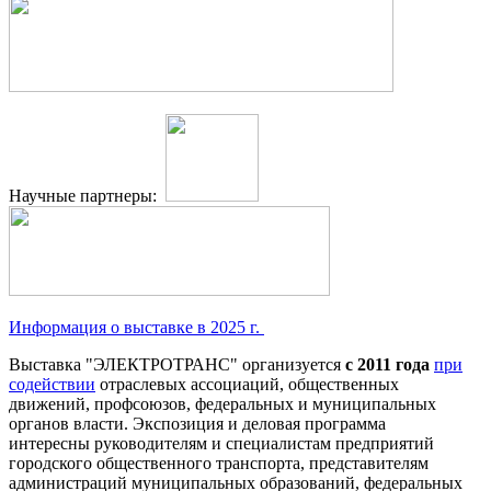
Научные партнеры:
Информация о выставке в 2025 г.
Выставка "ЭЛЕКТРОТРАНС" организуется
с 2011 года
при
содействии
отраслевых ассоциаций, общественных
движений, профсоюзов, федеральных и муниципальных
органов власти. Экспозиция и деловая программа
интересны руководителям и специалистам предприятий
городского общественного транспорта, представителям
администраций муниципальных образований, федеральных