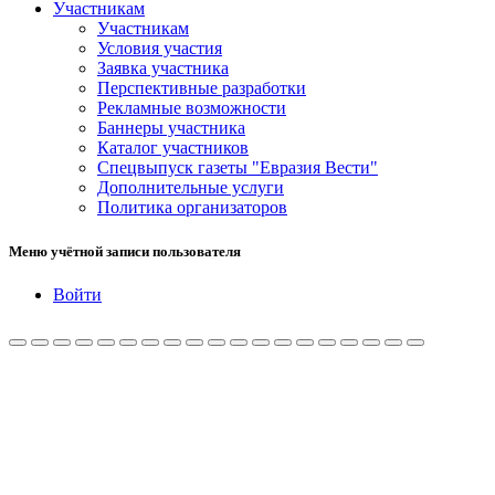
Участникам
Участникам
Условия участия
Заявка участника
Перспективные разработки
Рекламные возможности
Баннеры участника
Каталог участников
Спецвыпуск газеты "Евразия Вести"
Дополнительные услуги
Политика организаторов
Меню учётной записи пользователя
Войти